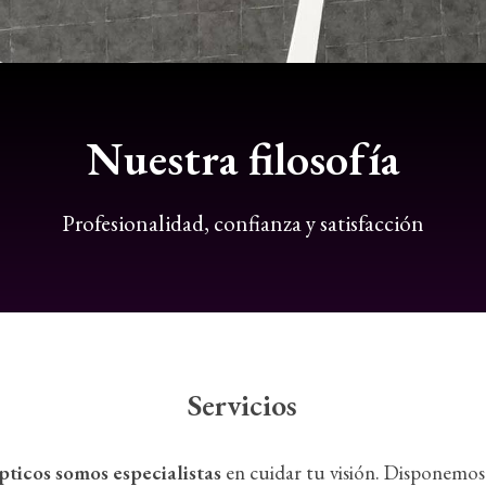
Nuestra filosofía
Profesionalidad, confianza y satisfacción
Servicios
pticos
somos especialistas
en cuidar tu visión. Disponemos