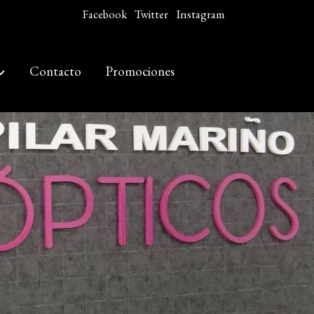
Facebook
Twitter
Instagram
Contacto
Promociones