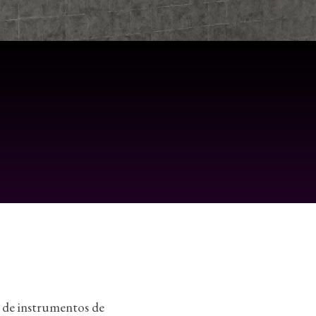
 de instrumentos de